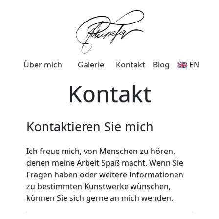
Über mich
Galerie
Kontakt
Blog
🇬🇧 EN
Kontakt
Kontaktieren Sie mich
Ich freue mich, von Menschen zu hören,
denen meine Arbeit Spaß macht. Wenn Sie
Fragen haben oder weitere Informationen
zu bestimmten Kunstwerke wünschen,
können Sie sich gerne an mich wenden.