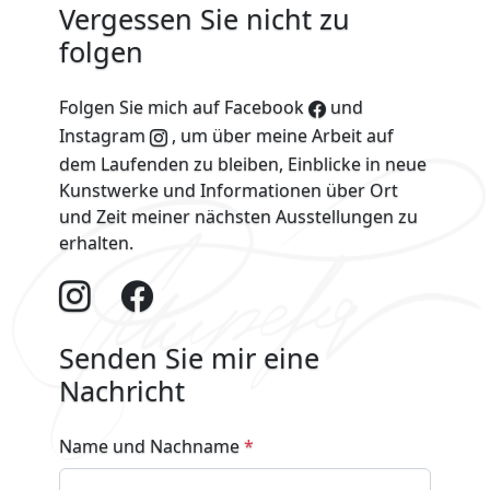
Vergessen Sie nicht zu
folgen
Folgen Sie mich auf
Facebook
und
Instagram
, um über meine Arbeit auf
dem Laufenden zu bleiben, Einblicke in neue
Kunstwerke und Informationen über Ort
und Zeit meiner nächsten Ausstellungen zu
erhalten.
Senden Sie mir eine
Nachricht
Name und Nachname
*