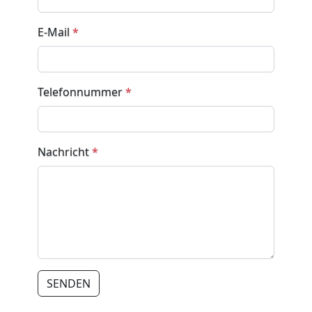
E-Mail
*
Telefonnummer
*
Nachricht
*
SENDEN